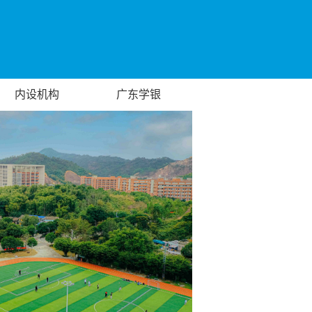
内设机构
广东学银