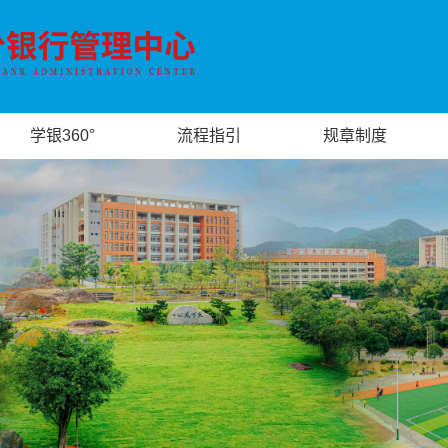
学银360°
流程指引
规章制度