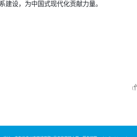
系建设，为中国式现代化贡献力量。
（