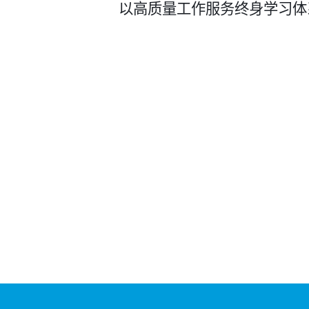
以高质量工作服务终身学习体